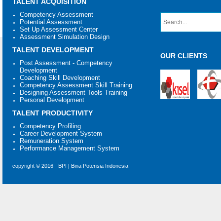
TALENT ACQUISITION
Competency Assessment
Potential Assessment
Set Up Assessment Center
Assessment Simulation Design
TALENT DEVELOPMENT
OUR CLIENTS
Post Assessment - Competency
Development
Coaching Skill Development
Competency Assessment Skill Training
Designing Assessment Tools Training
Personal Development
TALENT PRODUCTIVITY
Competency Profiling
Career Development System
Remuneration System
Performance Management System
copyright © 2016 - BPI | Bina Potensia Indonesia