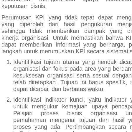
keputusan bisnis.
Perumusan KPI yang tidak tepat dapat menga
yang diperoleh dari hasil pengukuran menja
sehingga tidak memberikan dampak yang di
kinerja organisasi. Untuk memastikan bahwa K
dapat memberikan informasi yang berharga, pe
langkah untuk merumuskan KPI secara sistematis 
Identifikasi tujuan utama yang hendak dicapa
organisasi dan fokus pada area yang berda
kesuksesan organisasi serta sesuai dengan
telah ditetapkan. Tujuan ini harus spesifik,
dapat dicapai, dan berbatas waktu.
Identifikasi indikator kunci, yaitu indikator
untuk mengukur kemajuan upaya pencapa
Pelajari proses bisnis organisasi u
pemahaman mengenai tujuan dan hasil ya
proses yang ada. Pertimbangkan secara 