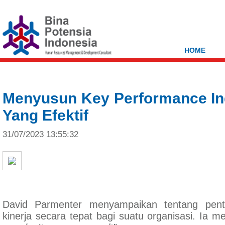
HOME
Menyusun Key Performance Ind
Yang Efektif
31/07/2023 13:55:32
David Parmenter menyampaikan tentang pent
kinerja secara tepat bagi suatu organisasi. Ia 