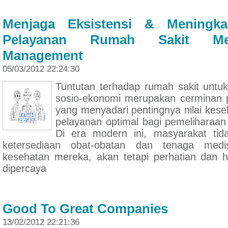
Menjaga Eksistensi & Meningkat
Pelayanan Rumah Sakit Mel
Management
05/03/2012 22:24:30
Tuntutan terhadap rumah sakit untuk
sosio-ekonomi merupakan cerminan p
yang menyadari pentingnya nilai kes
pelayanan optimal bagi pemeliharaa
Di era modern ini, masyarakat ti
ketersediaan obat-obatan dan tenaga medi
kesehatan mereka, akan tetapi perhatian dan 
dipercaya
Good To Great Companies
13/02/2012 22:21:36