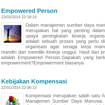
Empowered Person
13/02/2014 22:18:14
Dalam manajemen sumber daya man
merupakan hal yang penting dalam
upaya peningkatan kinerja organi
adalah sebuah proses yang perlu di
organisasi agar tenaga kerja mam
mandiri dan memiliki kinerja unggul. Hasil dari
adalah Empowered Person.Siapakah yang berk
empowerment?Empowerment biasanya
Kebijakan Kompensasi
22/01/2014 22:06:13
Kompensasi merupakan salah satu fu
Manajemen Sumber Daya Manusia. P