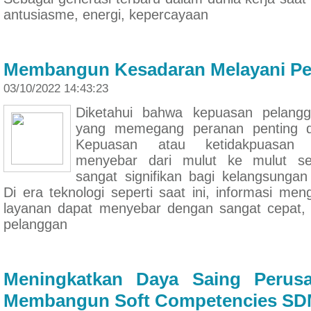
antusiasme, energi, kepercayaan
Membangun Kesadaran Melayani Pe
03/10/2022 14:43:23
Diketahui bahwa kepuasan pelang
yang memegang peranan penting da
Kepuasan atau ketidakpuasan 
menyebar dari mulut ke mulut s
sangat signifikan bagi kelangsungan
Di era teknologi seperti saat ini, informasi me
layanan dapat menyebar dengan sangat cepat,
pelanggan
Meningkatkan Daya Saing Perus
Membangun Soft Competencies S