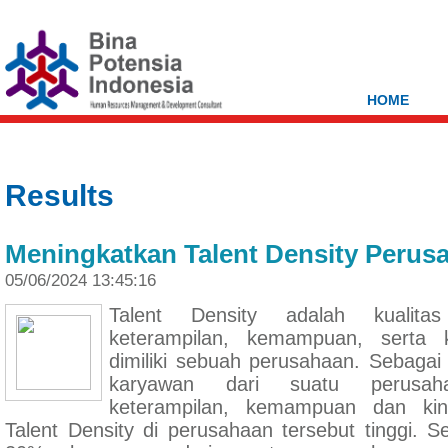
HOME
Results
Meningkatkan Talent Density Perus
05/06/2024 13:45:16
Talent Density adalah kualit
keterampilan, kemampuan, serta
dimiliki sebuah perusahaan. Sebagai
karyawan dari suatu perusah
keterampilan, kemampuan dan kiner
Talent Density di perusahaan tersebut tinggi. S