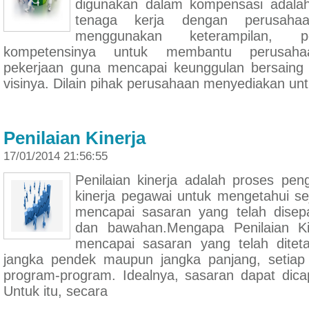
digunakan dalam kompensasi adalah
tenaga kerja dengan perusaha
menggunakan keterampilan, 
kompetensinya untuk membantu perusaha
pekerjaan guna mencapai keunggulan bersain
visinya. Dilain pihak perusahaan menyediakan un
Penilaian Kinerja
17/01/2014 21:56:55
Penilaian kinerja adalah proses pe
kinerja pegawai untuk mengetahui s
mencapai sasaran yang telah disepa
dan bawahan.Mengapa Penilaian Ki
mencapai sasaran yang telah ditet
jangka pendek maupun jangka panjang, setiap o
program-program. Idealnya, sasaran dapat dica
Untuk itu, secara