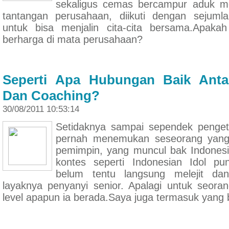
sekaligus cemas bercampur aduk m
tantangan perusahaan, diikuti dengan sejuml
untuk bisa menjalin cita-cita bersama.Apaka
berharga di mata perusahaan?
Seperti Apa Hubungan Baik Anta
Dan Coaching?
30/08/2011 10:53:14
Setidaknya sampai sependek penge
pernah menemukan seseorang yang 
pemimpin, yang muncul bak Indonesi
kontes seperti Indonesian Idol p
belum tentu langsung melejit dan
layaknya penyanyi senior. Apalagi untuk seora
level apapun ia berada.Saya juga termasuk yang