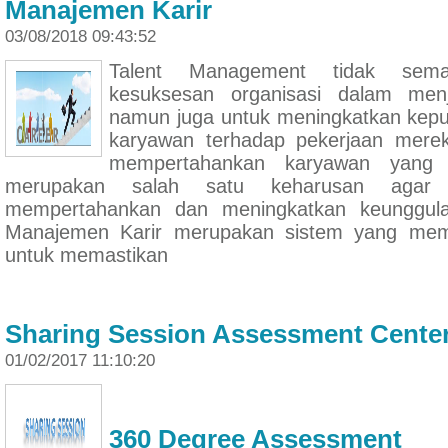
Manajemen Karir
03/08/2018 09:43:52
Talent Management tidak sem
kesuksesan organisasi dalam menj
namun juga untuk meningkatkan kepu
karyawan terhadap pekerjaan mere
mempertahankan karyawan yang po
merupakan salah satu keharusan agar o
mempertahankan dan meningkatkan keunggulan
Manajemen Karir merupakan sistem yang memfas
untuk memastikan
Sharing Session Assessment Cente
01/02/2017 11:10:20
360 Degree Assessment