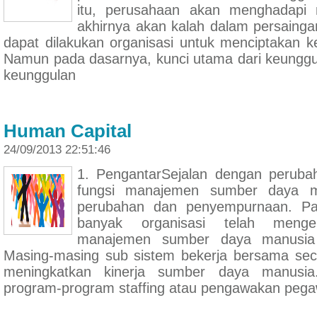
itu, perusahaan akan menghadapi
akhirnya akan kalah dalam persaing
dapat dilakukan organisasi untuk menciptakan k
Namun pada dasarnya, kunci utama dari keunggu
keunggulan
Human Capital
24/09/2013 22:51:46
1. PengantarSejalan dengan perubah
fungsi manajemen sumber daya m
perubahan dan penyempurnaan. Pa
banyak organisasi telah meng
manajemen sumber daya manusia y
Masing-masing sub sistem bekerja bersama sec
meningkatkan kinerja sumber daya manusia
program-program staffing atau pengawakan pega