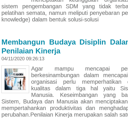
sistem pengembangan SDM yang tidak terba
pelatihan semata, namun meliputi penyebaran pe
knowledge) dalam bentuk solusi-solusi
Membangun Budaya Disiplin Dala
Penilaian Kinerja
04/11/2020 09:26:13
Agar mampu mencapai per
berkesinambungan dalam mencapai 
organisasi perlu memperhatikan
kualitas dalam tiga hal yaitu S
Manusia. Keseimbangan yang bai
Sistem, Budaya dan Manusia akan menciptakan
mempertahankan produktivitas dan menghadap
perubahan.Penilaian Kinerja merupakan salah sa