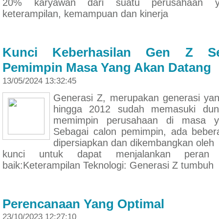
20% karyawan dari suatu perusahaan y
keterampilan, kemampuan dan kinerja
Kunci Keberhasilan Gen Z Se
Pemimpin Masa Yang Akan Datang
13/05/2024 13:32:45
Generasi Z, merupakan generasi yang
hingga 2012 sudah memasuki dun
memimpin perusahaan di masa y
Sebagai calon pemimpin, ada beber
dipersiapkan dan dikembangkan oleh
kunci untuk dapat menjalankan peran 
baik:Keterampilan Teknologi: Generasi Z tumbuh
Perencanaan Yang Optimal
23/10/2023 12:27:10