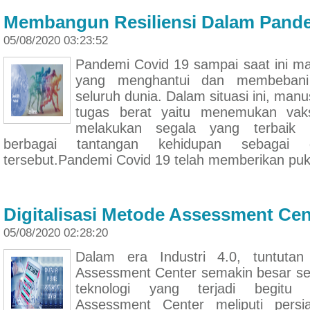
Membangun Resiliensi Dalam Pande
05/08/2020 03:23:52
Pandemi Covid 19 sampai saat ini m
yang menghantui dan membebani
seluruh dunia. Dalam situasi ini, ma
tugas berat yaitu menemukan vak
melakukan segala yang terbaik 
berbagai tantangan kehidupan sebagai
tersebut.Pandemi Covid 19 telah memberikan puk
Digitalisasi Metode Assessment Cen
05/08/2020 02:28:20
Dalam era Industri 4.0, tuntutan d
Assessment Center semakin besar se
teknologi yang terjadi begitu ce
Assessment Center meliputi persi