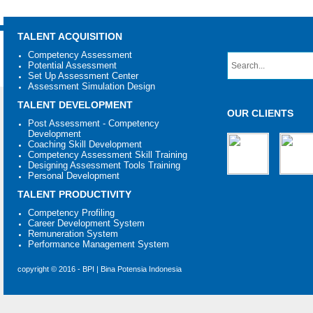
TALENT ACQUISITION
Competency Assessment
Potential Assessment
Set Up Assessment Center
Assessment Simulation Design
TALENT DEVELOPMENT
OUR CLIENTS
Post Assessment - Competency
Development
Coaching Skill Development
Competency Assessment Skill Training
Designing Assessment Tools Training
Personal Development
TALENT PRODUCTIVITY
Competency Profiling
Career Development System
Remuneration System
Performance Management System
copyright © 2016 - BPI | Bina Potensia Indonesia